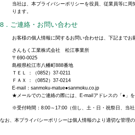
当社は、本プライバシーポリシーを役員、従業員等に周
ります。
8．ご連絡・お問い合わせ
お客様の個人情報に関するお問い合わせは、下記までお
さんもく工業株式会社 松江事業所
〒690-0025
島根県松江市八幡町888番地
ＴＥＬ ：（0852）37-0211
ＦＡＸ ：（0852）37-0214
E-mail：sanmoku-matue●sanmoku.co.jp
★メールでのご連絡の際には、E-mailアドレスの「●
※受付時間：8:00～17:00（但し、土・日・祝祭日、
なお、本プライバシーポリシーは個人情報のより適切な管理の