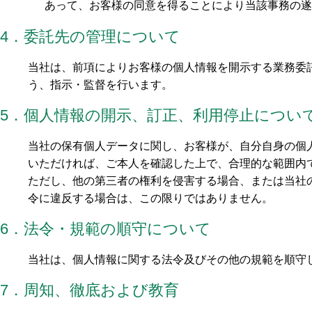
あって、お客様の同意を得ることにより当該事務の遂
4．委託先の管理について
当社は、前項によりお客様の個人情報を開示する業務委
う、指示・監督を行います。
5．個人情報の開示、訂正、利用停止につい
当社の保有個人データに関し、お客様が、自分自身の個
いただければ、ご本人を確認した上で、合理的な範囲内
ただし、他の第三者の権利を侵害する場合、または当社
令に違反する場合は、この限りではありません。
6．法令・規範の順守について
当社は、個人情報に関する法令及びその他の規範を順守
7．周知、徹底および教育