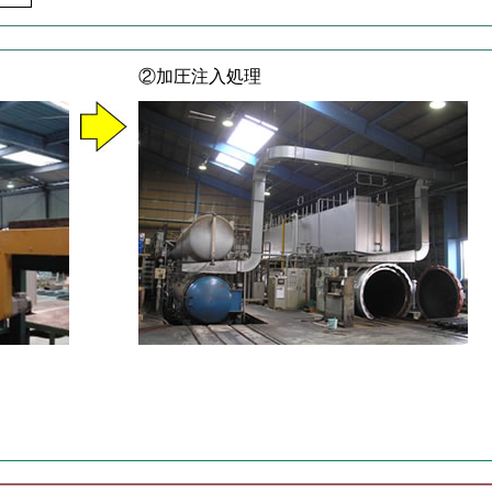
②加圧注入処理