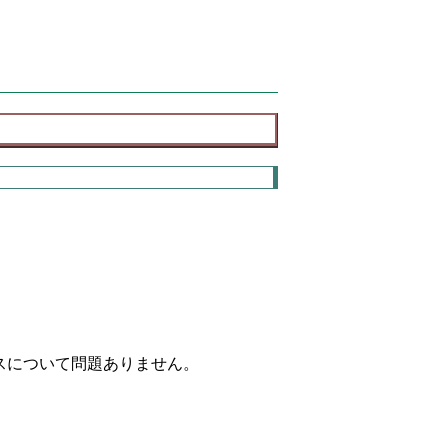
スについて問題ありません。