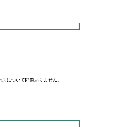
ホスについて問題ありません。