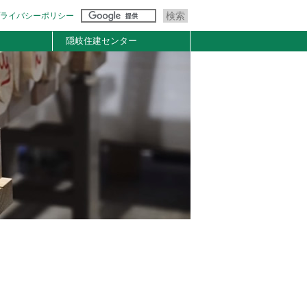
ライバシーポリシー
隠岐住建センター