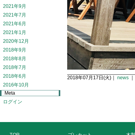
2021年9月
2021年7月
2021年6月
2021年1月
2020年12月
2018年9月
2018年8月
2018年7月
2018年6月
2018年07月17日(火)｜
news
｜
2016年10月
Meta
ログイン
TOP
プレカット
木