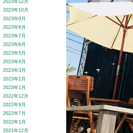
2023年12月
2023年10月
2023年9月
2023年8月
2023年7月
2023年6月
2023年5月
2023年4月
2023年3月
2023年2月
2023年1月
2022年12月
2022年9月
2022年7月
2022年1月
2021年12月